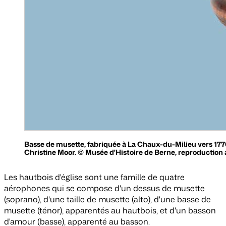
Basse de musette, fabriquée à La Chaux-du-Milieu vers 177
Christine Moor. © Musée d'Histoire de Berne, reproduction 
Les hautbois d'église sont une famille de quatre
aérophones qui se compose d'un dessus de musette
(soprano), d'une taille de musette (alto), d'une basse de
musette (ténor), apparentés au hautbois, et d'un basson
d'amour (basse), apparenté au basson.