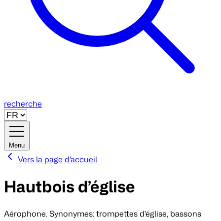
recherche
Menu
Vers la page d'accueil
Hautbois d’église
Aérophone. Synonymes: trompettes d’église, bassons