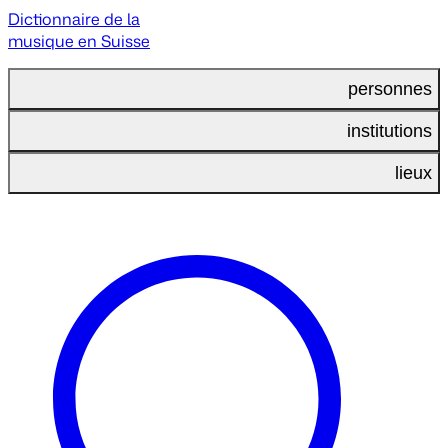
Dictionnaire de la
musique en Suisse
personnes
institutions
lieux