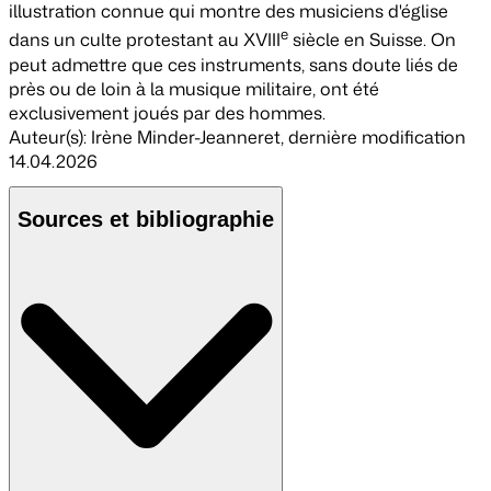
illustration connue qui montre des musiciens d'église
e
dans un culte protestant au XVIII
siècle en Suisse. On
peut admettre que ces instruments, sans doute liés de
près ou de loin à la musique militaire, ont été
exclusivement joués par des hommes.
Auteur(s): Irène Minder-Jeanneret
,
dernière modification
14.04.2026
Sources et bibliographie