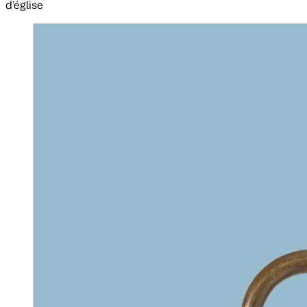
d’église